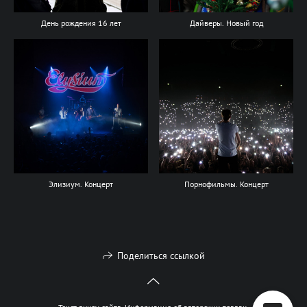
День рождения 16 лет
Дайверы. Новый год
Элизиум. Концерт
Порнофильмы. Концерт
Поделиться ссылкой