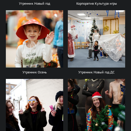
Утренник Новый год
Корпоратив Культура игры
Утренник Осень
Утренник Новый год ДС