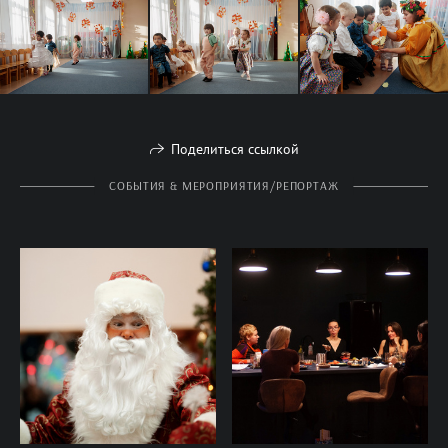
Поделиться ссылкой
СОБЫТИЯ & МЕРОПРИЯТИЯ/РЕПОРТАЖ