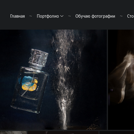
Главная
Портфолио
Обучаю фотографии
Сто