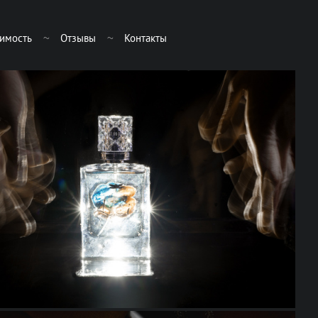
имость
Отзывы
Контакты